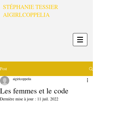
STÉPHANIE TESSIER
AIGIRLCOPPELIA
Post
aigirlcoppelia
Les femmes et le code
Dernière mise à jour :
11 juil. 2022