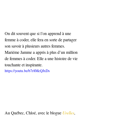
On dit souvent que si l’on apprend à une 
femme à coder, elle fera en sorte de partager 
son savoir à plusieurs autres femmes. 
Mariéme Jamme a appris à plus d’un million 
de femmes à coder. Elle a une histoire de vie 
touchante et inspirante.
https://youtu.be/b7r8McQJxDs
Au Québec, Chloé, avec le blogue 
Urelles
, 