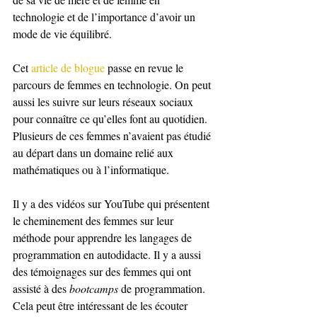
technologie et de l’importance d’avoir un 
mode de vie équilibré.
Cet 
article de blogue
 passe en revue le 
parcours de femmes en technologie. On peut 
aussi les suivre sur leurs réseaux sociaux 
pour connaître ce qu’elles font au quotidien. 
Plusieurs de ces femmes n’avaient pas étudié 
au départ dans un domaine relié aux 
mathématiques ou à l’informatique. 
Il y a des vidéos sur YouTube qui présentent 
le cheminement des femmes sur leur 
méthode pour apprendre les langages de 
programmation en autodidacte. Il y a aussi 
des témoignages sur des femmes qui ont 
assisté à des 
bootcamps
 de programmation. 
Cela peut être intéressant de les écouter 